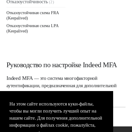
Отказоустойчивость
(2)
Отказоустойчивая схема FRA
(Keepalived)
Отказоустойчивая схема LPA
(Keepalived)
Руководство по настройке Indeed MFA
Indeed MFA
— это система многофакторной
аутентификации, предназначенная для дополнительной
защиты учетных записей и корпоративных...
На этом сайте используются куки-файлы,
чтобы вы могли получить лучший опыт на
нашем сайте. Для получения дополнительной
информации о файлах cookie, пожалуйста,